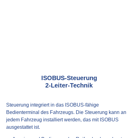
ISOBUS-Steuerung
2-Leiter-Technik
Steuerung integriert in das ISOBUS-fähige
Bedienterminal des Fahrzeugs. Die Steuerung kann an
jedem Fahrzeug installiert werden, das mit ISOBUS
ausgestattet ist.