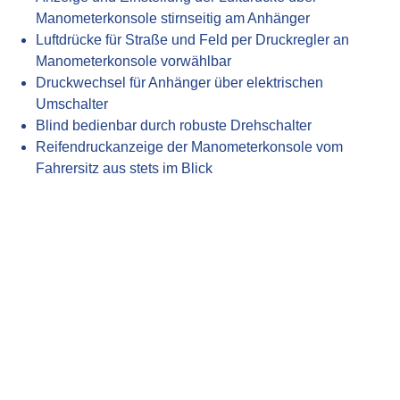
Manometerkonsole stirnseitig am Anhänger
Luftdrücke für Straße und Feld per Druckregler an
Manometerkonsole vorwählbar
Druckwechsel für Anhänger über elektrischen
Umschalter
Blind bedienbar durch robuste Drehschalter
Reifendruckanzeige der Manometerkonsole vom
Fahrersitz aus stets im Blick