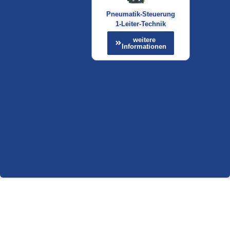
Pneumatik-Steuerung
1-Leiter-Technik
weitere
Informationen