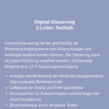
Digital-Steuerung
2-Leiter-Technik
Universalsteuerung mit der gleichzeitig die
Reifendruckregelsysteme von Ackerschlepper und
Anhänger bedient werden können. Die Steuerung kann
an jedem Fahrzeug installiert werden, und benötigt
lediglich eine 12-V-Spannungsversorgung.
Anzeige und Bedienung des Reifendruckregelsystems
über kompakte Bedienkonsole
Luftdrücke für Straße und Feld speicherbar
Druckwechsel für Ackerschlepper und Anhänger mit
einem Knopfdruck
Blind bedienbar durch erhabene Tasten