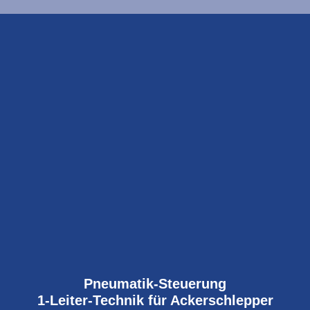
Pneumatik-Steuerung
1-Leiter-Technik für Ackerschlepper