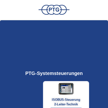
PTG-Systemsteuerungen
ISOBUS-Steuerung
2-Leiter-Technik