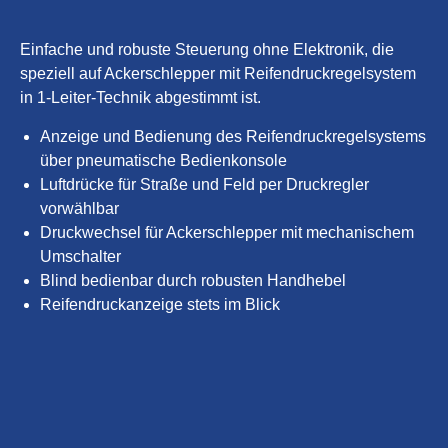
Einfache und robuste Steuerung ohne Elektronik, die
speziell auf Ackerschlepper mit Reifendruckregelsystem
in 1-Leiter-Technik abgestimmt ist.
Anzeige und Bedienung des Reifendruckregelsystems
über pneumatische Bedienkonsole
Luftdrücke für Straße und Feld per Druckregler
vorwählbar
Druckwechsel für Ackerschlepper mit mechanischem
Umschalter
Blind bedienbar durch robusten Handhebel
Reifendruckanzeige stets im Blick