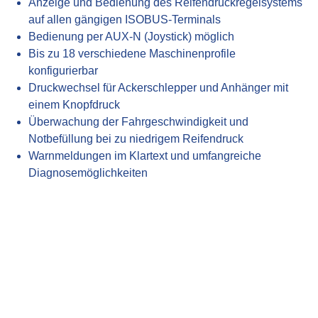
Anzeige und Bedienung des Reifendruckregelsystems
auf allen gängigen ISOBUS-Terminals
Bedienung per AUX-N (Joystick) möglich
Bis zu 18 verschiedene Maschinenprofile
konfigurierbar
Druckwechsel für Ackerschlepper und Anhänger mit
einem Knopfdruck
Überwachung der Fahrgeschwindigkeit und
Notbefüllung bei zu niedrigem Reifendruck
Warnmeldungen im Klartext und umfangreiche
Diagnosemöglichkeiten