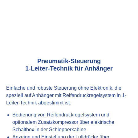
Pneumatik-Steuerung
1-Leiter-Technik für Anhänger
Einfache und robuste Steuerung ohne Elektronik, die
speziell auf Anhänger mit Reifendruckregelsystem in 1-
Leiter-Technik abgestimmt ist.
Bedienung von Reifendruckregelsystem und
optionalem Zusatzkompressor über elektrische
Schaltbox in der Schlepperkabine
Anzeige und Einstellung der Luftdrücke über