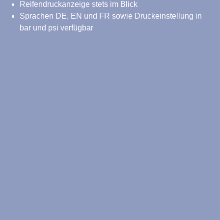
Reifendruckanzeige stets im Blick
Sprachen DE, EN und FR sowie Druckeinstellung in
bar und psi verfügbar