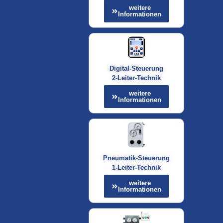
weitere
Informationen
Digital-Steuerung
2-Leiter-Technik
weitere
Informationen
Pneumatik-Steuerung
1-Leiter-Technik
weitere
Informationen