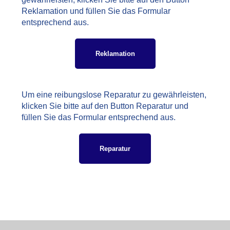
Reklamation und füllen Sie das Formular
entsprechend aus.
Reklamation
Um eine reibungslose Reparatur zu gewährleisten,
klicken Sie bitte auf den Button Reparatur und
füllen Sie das Formular entsprechend aus.
Reparatur